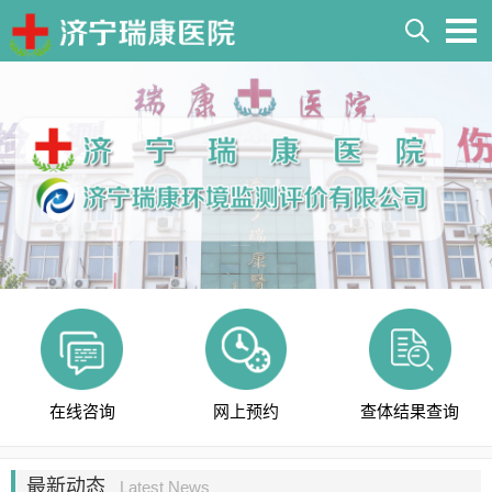
在线咨询
网上预约
查体结果查询
最新动态
Latest News