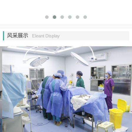
风采展示
Eleant Display