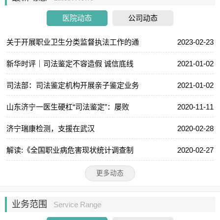
医院动态
公司动态
关于开展职业卫生分类监督执法工作的通
2023-02-23
新华时评｜司法鉴定不容造假 诚信底线
2021-01-02
司法部：司法鉴定机构开展亲子鉴定业务
2021-01-02
山东济宁一医生硬杠“司法鉴定”：屡败
2020-11-11
济宁瑞康检测，支援在武汉
2020-02-28
解读:《全国职业病危害现状统计调查制
2020-02-27
更多动态
业务范围
Service Range